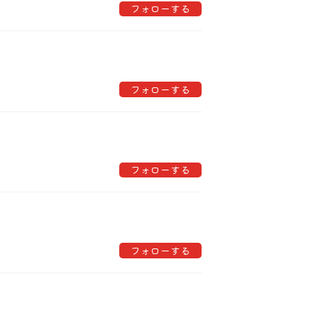
フォローする
フォローする
フォローする
フォローする