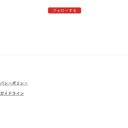
フォローする
バシーポリシー
ガイドライン