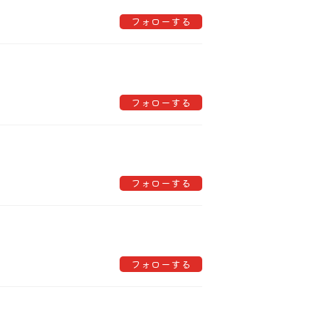
フォローする
フォローする
フォローする
フォローする