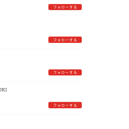
フォローする
フォローする
フォローする
UKI
フォローする