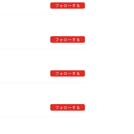
フォローする
フォローする
フォローする
フォローする