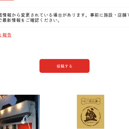
載情報から変更されている場合があります。事前に施設・店舗
で最新情報をご確認ください。
を報告
投稿する