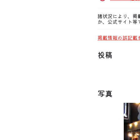
諸状況により、掲
か、公式サイト等
掲載情報の誤記載
投稿
写真