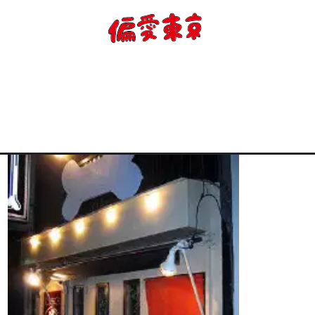
コンセプト
使い方
ログイン
会員登録
お知らせ
トップ