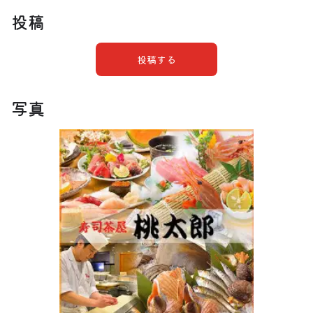
投稿
投稿する
写真