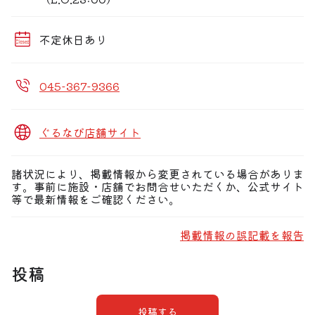
不定休日あり
045-367-9366
ぐるなび店舗サイト
諸状況により、掲載情報から変更されている場合がありま
す。事前に施設・店舗でお問合せいただくか、公式サイト
等で最新情報をご確認ください。
掲載情報の誤記載を報告
投稿
投稿する