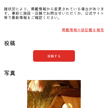
諸状況により、掲載情報から変更されている場合がありま
す。事前に施設・店舗でお問合せいただくか、公式サイト
等で最新情報をご確認ください。
掲載情報の誤記載を報告
投稿
投稿する
写真