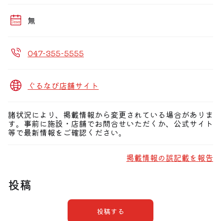
無
047-355-5555
ぐるなび店舗サイト
諸状況により、掲載情報から変更されている場合がありま
す。事前に施設・店舗でお問合せいただくか、公式サイト
等で最新情報をご確認ください。
掲載情報の誤記載を報告
投稿
投稿する