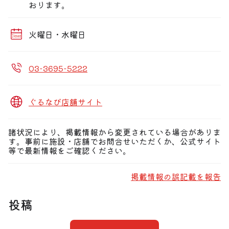
おります。
火曜日・水曜日
03-3695-5222
ぐるなび店舗サイト
諸状況により、掲載情報から変更されている場合がありま
す。事前に施設・店舗でお問合せいただくか、公式サイト
等で最新情報をご確認ください。
掲載情報の誤記載を報告
投稿