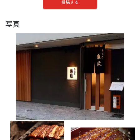
投稿する
写真