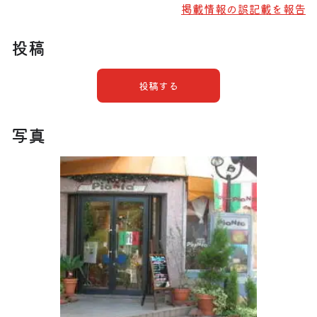
掲載情報の誤記載を報告
投稿
投稿する
写真