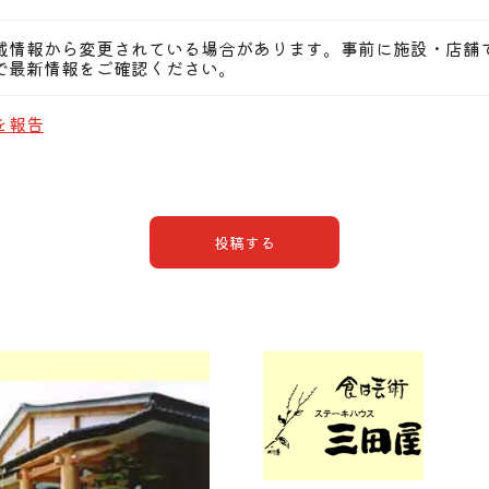
載情報から変更されている場合があります。事前に施設・店舗
で最新情報をご確認ください。
を報告
投稿する