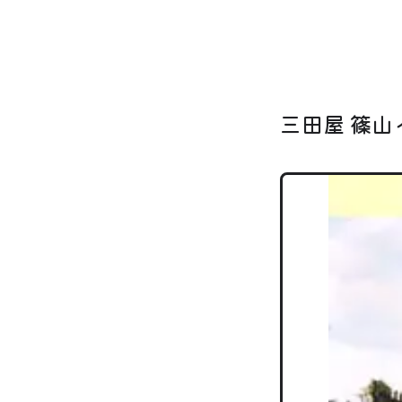
三田屋 篠山