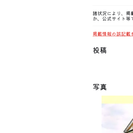
諸状況により、掲
か、公式サイト等
掲載情報の誤記載
投稿
写真