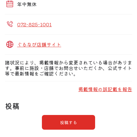
年中無休
072-825-1001
ぐるなび店舗サイト
諸状況により、掲載情報から変更されている場合がありま
す。事前に施設・店舗でお問合せいただくか、公式サイト
等で最新情報をご確認ください。
掲載情報の誤記載を報告
投稿
投稿する