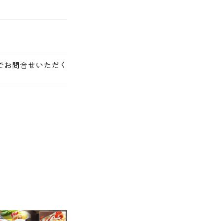
でお問合せいただく