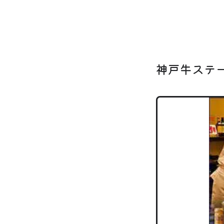
神戸牛ステ