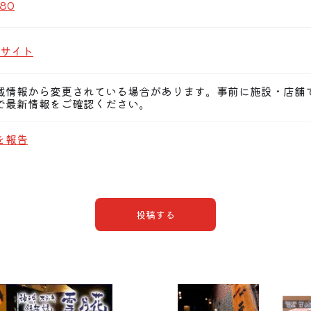
080
サイト
載情報から変更されている場合があります。事前に施設・店舗
で最新情報をご確認ください。
を報告
投稿する