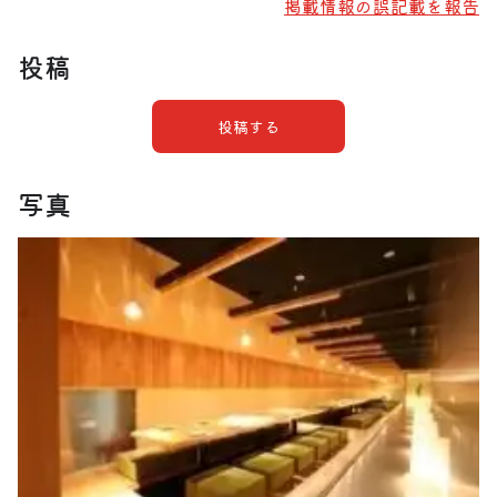
掲載情報の誤記載を報告
投稿
投稿する
写真