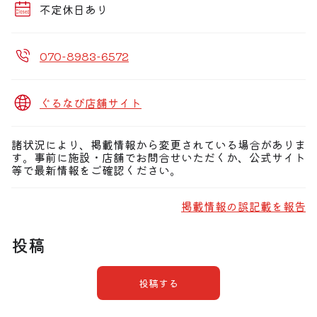
不定休日あり
070-8983-6572
ぐるなび店舗サイト
諸状況により、掲載情報から変更されている場合がありま
す。事前に施設・店舗でお問合せいただくか、公式サイト
等で最新情報をご確認ください。
掲載情報の誤記載を報告
投稿
投稿する