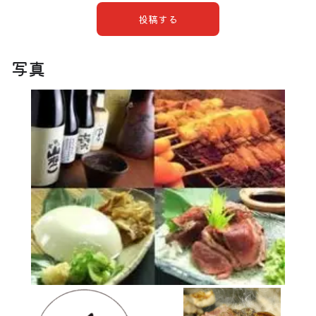
投稿する
写真