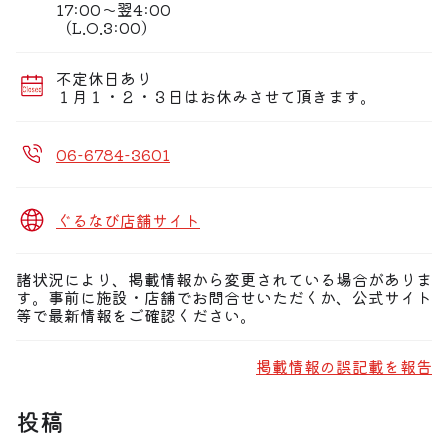
※コースの当日キャンセルはキャンセル料を全額頂きま
17:00〜翌4:00
す。
（L.O.3:00）
不定休日あり
１月１・２・３日はお休みさせて頂きます。
06-6784-3601
ぐるなび店舗サイト
諸状況により、掲載情報から変更されている場合がありま
す。事前に施設・店舗でお問合せいただくか、公式サイト
等で最新情報をご確認ください。
掲載情報の誤記載を報告
投稿