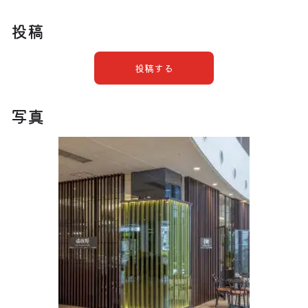
投稿
投稿する
写真