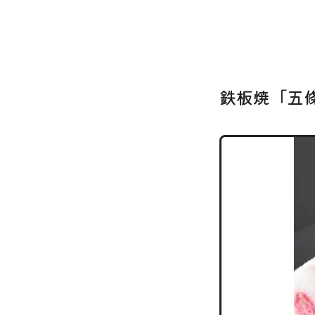
鉄板焼「五