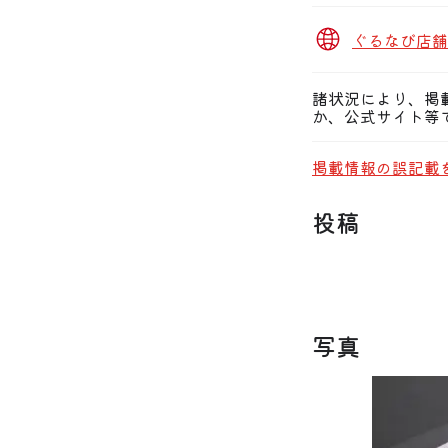
ぐるなび店舗
諸状況により、掲
か、公式サイト等
掲載情報の誤記載
投稿
写真