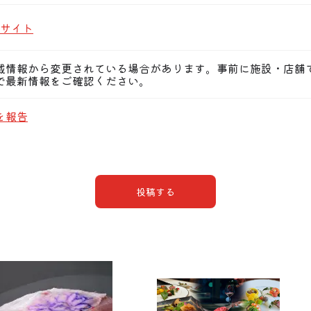
サイト
載情報から変更されている場合があります。事前に施設・店舗
で最新情報をご確認ください。
を報告
投稿する