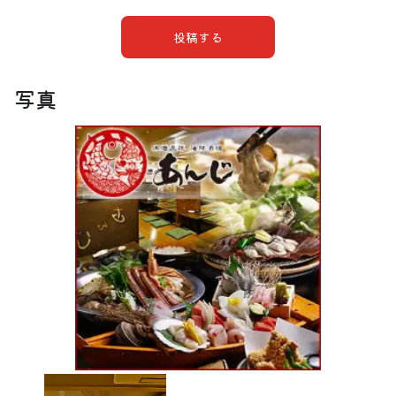
投稿する
写真