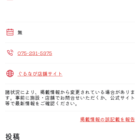
無
075-231-5375
ぐるなび店舗サイト
諸状況により、掲載情報から変更されている場合がありま
す。事前に施設・店舗でお問合せいただくか、公式サイト
等で最新情報をご確認ください。
掲載情報の誤記載を報告
投稿