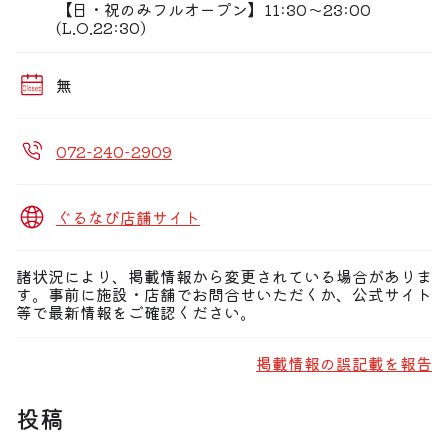
【日・祝のみフルオープン】11:30〜23:00
(L.O.22:30)
無
072-240-2909
ぐるなび店舗サイト
諸状況により、掲載情報から変更されている場合がありま
す。事前に施設・店舗でお問合せいただくか、公式サイト
等で最新情報をご確認ください。
掲載情報の誤記載を報告
投稿