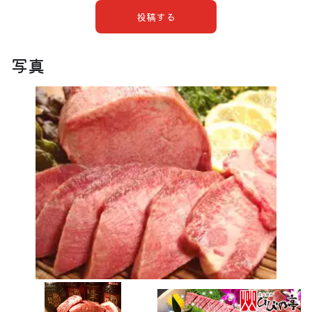
投稿する
写真