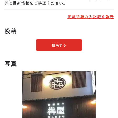
等で最新情報をご確認ください。
掲載情報の誤記載を報告
投稿
投稿する
写真