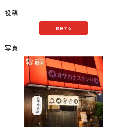
投稿
投稿する
写真