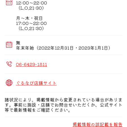
タンド万で美味しいオサカナと元気の栄養補給を！
12:00〜22:00
（L.O.21:30）
月〜木・祝日
17:00〜22:00
（L.O.21:30）
無
年末年始（2022年12月31日・2023年1月1日）
06-6429-1811
ぐるなび店舗サイト
諸状況により、掲載情報から変更されている場合がありま
す。事前に施設・店舗でお問合せいただくか、公式サイト
等で最新情報をご確認ください。
掲載情報の誤記載を報告