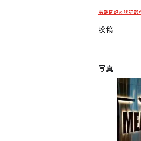
掲載情報の誤記載
投稿
写真