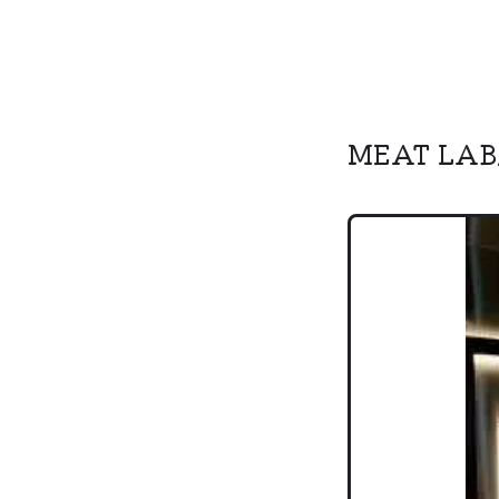
MEAT LAB