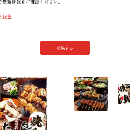
で最新情報をご確認ください。
を報告
投稿する