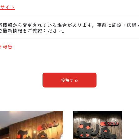
サイト
載情報から変更されている場合があります。事前に施設・店舗
で最新情報をご確認ください。
を報告
投稿する