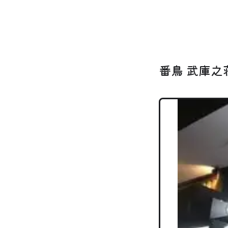
番鳥 武庫之