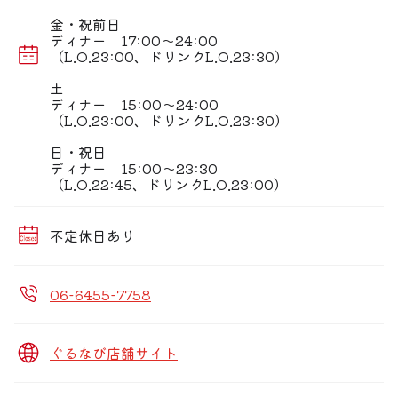
金・祝前日
ディナー 17:00〜24:00
（L.O.23:00、ドリンクL.O.23:30）
土
ディナー 15:00〜24:00
（L.O.23:00、ドリンクL.O.23:30）
日・祝日
ディナー 15:00〜23:30
（L.O.22:45、ドリンクL.O.23:00）
不定休日あり
06-6455-7758
ぐるなび店舗サイト