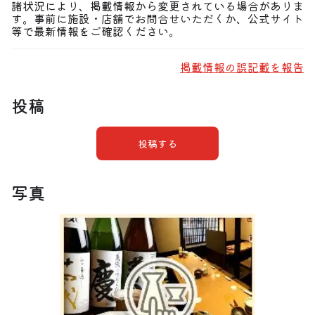
諸状況により、掲載情報から変更されている場合がありま
す。事前に施設・店舗でお問合せいただくか、公式サイト
等で最新情報をご確認ください。
掲載情報の誤記載を報告
投稿
投稿する
写真