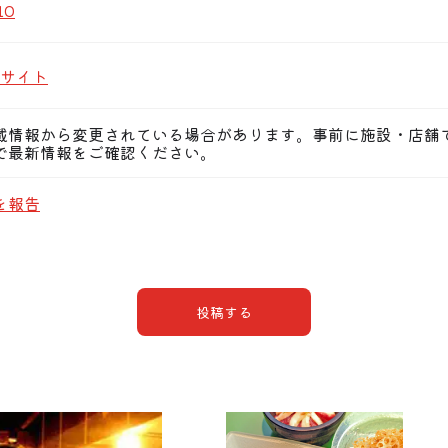
10
サイト
載情報から変更されている場合があります。事前に施設・店舗
で最新情報をご確認ください。
を報告
投稿する