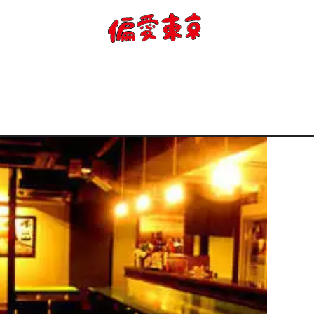
コンセプト
使い方
ログイン
会員登録
お知らせ
トップ