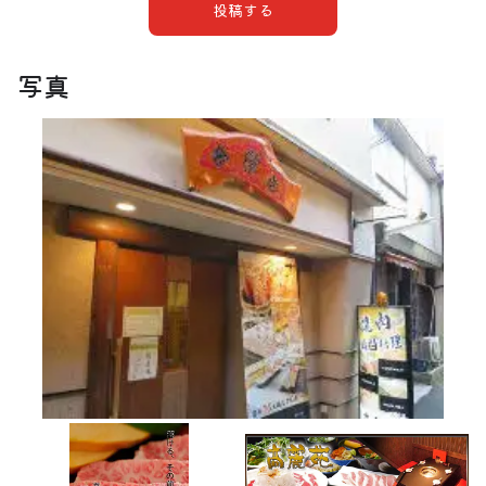
投稿する
写真