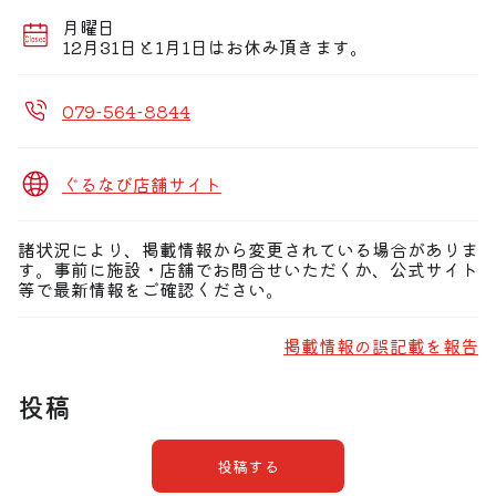
月曜日
12月31日と1月1日はお休み頂きます。
079-564-8844
ぐるなび店舗サイト
諸状況により、掲載情報から変更されている場合がありま
す。事前に施設・店舗でお問合せいただくか、公式サイト
等で最新情報をご確認ください。
掲載情報の誤記載を報告
投稿
投稿する