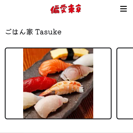
コンセプト
ごはん家 Tasuke
使い方
ログイン
会員登録
お知らせ