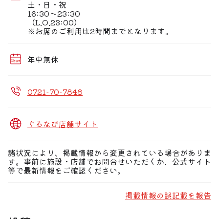
土・日・祝
16:30〜23:30
（L.O.23:00）
※お席のご利用は2時間までとなります。
年中無休
0721-70-7848
ぐるなび店舗サイト
諸状況により、掲載情報から変更されている場合がありま
す。事前に施設・店舗でお問合せいただくか、公式サイト
等で最新情報をご確認ください。
掲載情報の誤記載を報告