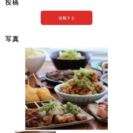
投稿
投稿する
写真