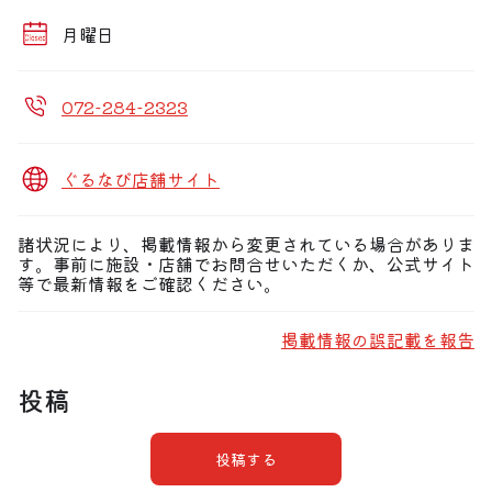
月曜日
072-284-2323
ぐるなび店舗サイト
諸状況により、掲載情報から変更されている場合がありま
す。事前に施設・店舗でお問合せいただくか、公式サイト
等で最新情報をご確認ください。
掲載情報の誤記載を報告
投稿
投稿する