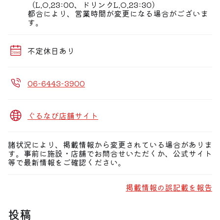
（L.O.23:00、ドリンクL.O.23:30）
都合により、営業時間が変更になる場合がございま
す。
不定休日あり
06-6443-3900
ぐるなび店舗サイト
諸状況により、掲載情報から変更されている場合がありま
す。事前に施設・店舗でお問合せいただくか、公式サイト
等で最新情報をご確認ください。
掲載情報の誤記載を報告
投稿