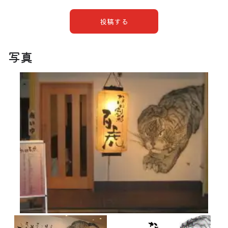
投稿する
写真