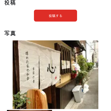
投稿
投稿する
写真