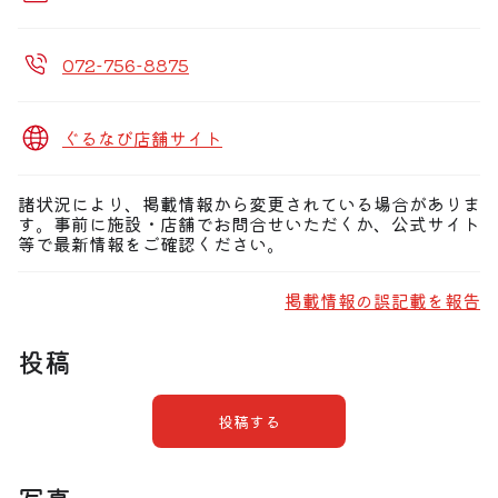
072-756-8875
ぐるなび店舗サイト
諸状況により、掲載情報から変更されている場合がありま
す。事前に施設・店舗でお問合せいただくか、公式サイト
等で最新情報をご確認ください。
掲載情報の誤記載を報告
投稿
投稿する