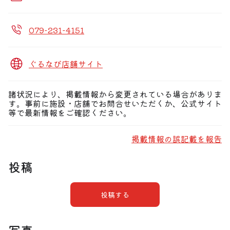
079-231-4151
ぐるなび店舗サイト
諸状況により、掲載情報から変更されている場合がありま
す。事前に施設・店舗でお問合せいただくか、公式サイト
等で最新情報をご確認ください。
掲載情報の誤記載を報告
投稿
投稿する