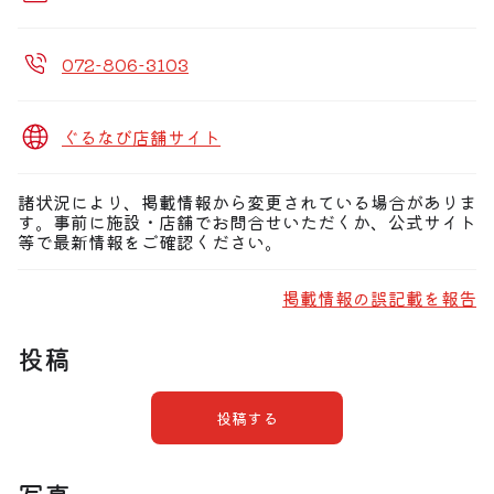
072-806-3103
ぐるなび店舗サイト
諸状況により、掲載情報から変更されている場合がありま
す。事前に施設・店舗でお問合せいただくか、公式サイト
等で最新情報をご確認ください。
掲載情報の誤記載を報告
投稿
投稿する