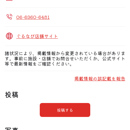
06-6360-6481
ぐるなび店舗サイト
諸状況により、掲載情報から変更されている場合がありま
す。事前に施設・店舗でお問合せいただくか、公式サイト
等で最新情報をご確認ください。
掲載情報の誤記載を報告
投稿
投稿する