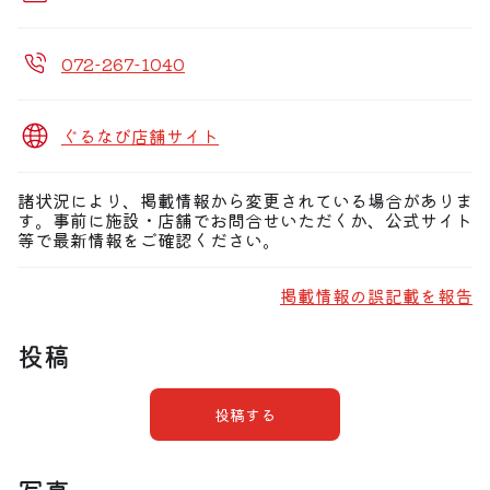
072-267-1040
ぐるなび店舗サイト
諸状況により、掲載情報から変更されている場合がありま
す。事前に施設・店舗でお問合せいただくか、公式サイト
等で最新情報をご確認ください。
掲載情報の誤記載を報告
投稿
投稿する