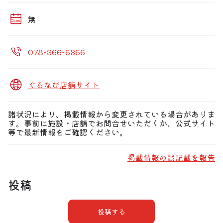
無
078-366-6366
ぐるなび店舗サイト
諸状況により、掲載情報から変更されている場合がありま
す。事前に施設・店舗でお問合せいただくか、公式サイト
等で最新情報をご確認ください。
掲載情報の誤記載を報告
投稿
投稿する