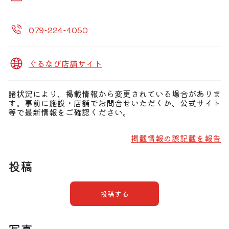
079-224-4050
ぐるなび店舗サイト
諸状況により、掲載情報から変更されている場合がありま
す。事前に施設・店舗でお問合せいただくか、公式サイト
等で最新情報をご確認ください。
掲載情報の誤記載を報告
投稿
投稿する