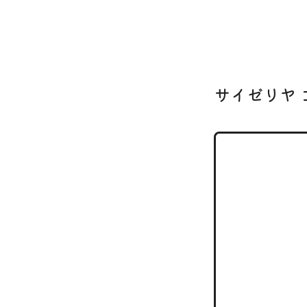
サイゼリヤ