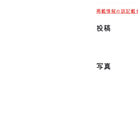
掲載情報の誤記載
投稿
写真