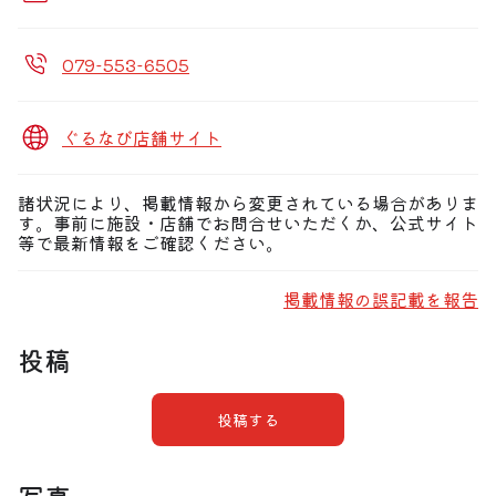
079-553-6505
ぐるなび店舗サイト
諸状況により、掲載情報から変更されている場合がありま
す。事前に施設・店舗でお問合せいただくか、公式サイト
等で最新情報をご確認ください。
掲載情報の誤記載を報告
投稿
投稿する