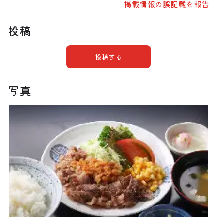
掲載情報の誤記載を報告
投稿
投稿する
写真