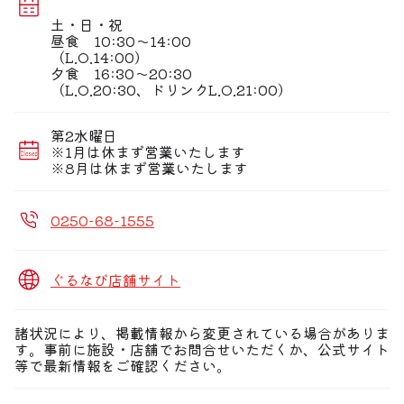
土・日・祝
昼食 10:30〜14:00
（L.O.14:00）
夕食 16:30〜20:30
（L.O.20:30、ドリンクL.O.21:00）
第2水曜日
※1月は休まず営業いたします
※8月は休まず営業いたします
0250-68-1555
ぐるなび店舗サイト
諸状況により、掲載情報から変更されている場合がありま
す。事前に施設・店舗でお問合せいただくか、公式サイト
等で最新情報をご確認ください。