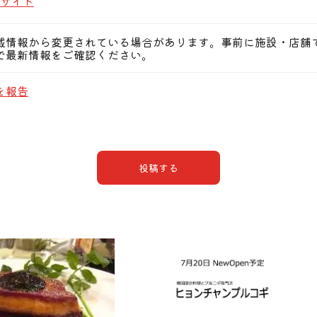
サイト
載情報から変更されている場合があります。事前に施設・店舗
で最新情報をご確認ください。
を報告
投稿する