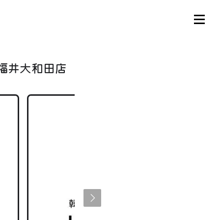
福井大和田店