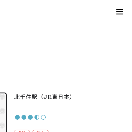
北千住駅（JR東日本）