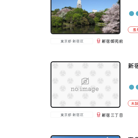
風
新宿御苑前
東京都 新宿区
新
未
新宿三丁目
東京都 新宿区