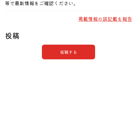
等で最新情報をご確認ください。
掲載情報の誤記載を報告
投稿
投稿する