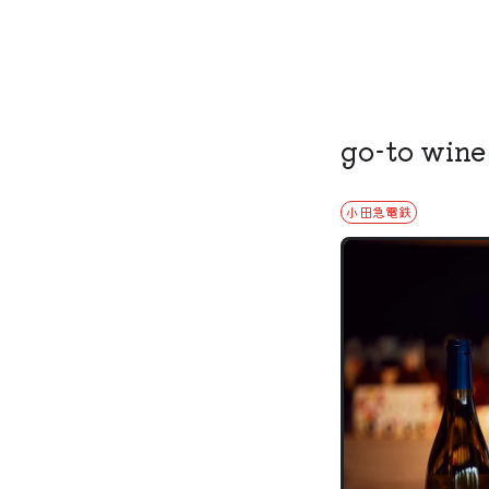
go-to wine
小田急電鉄