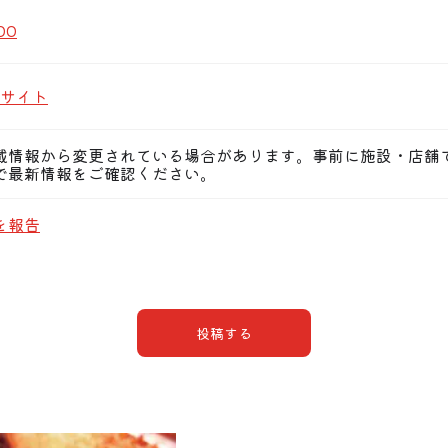
00
サイト
載情報から変更されている場合があります。事前に施設・店舗
で最新情報をご確認ください。
を報告
投稿する