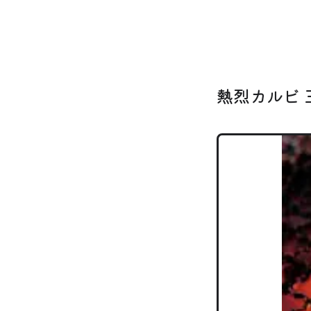
熱烈カルビ 