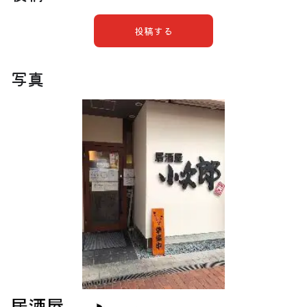
投稿する
写真