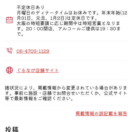
不定休日あり
月曜日のディナータイムはお休みです。年末年始(12
月31日、元旦、1月2日)は定休日です。
大阪の時短要請に応じ期間中は時短営業となりま
す。20：00閉店、アルコールご提供は19：30ま
で。
06-4703-1129
ぐるなび店舗サイト
諸状況により、掲載情報から変更されている場合がありま
す。事前に施設・店舗でお問合せいただくか、公式サイト
等で最新情報をご確認ください。
掲載情報の誤記載を報告
投稿